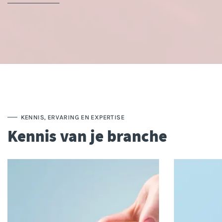
KENNIS, ERVARING EN EXPERTISE
Kennis van je branche