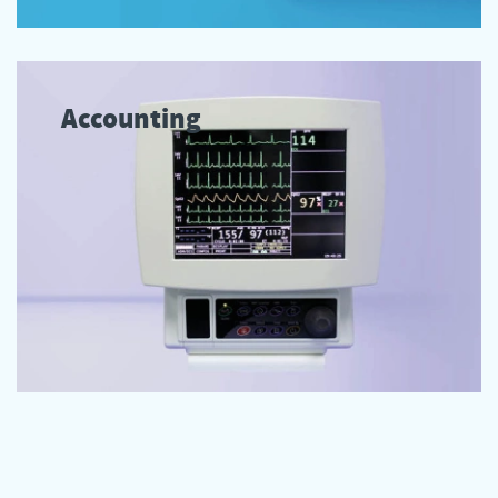
Accounting