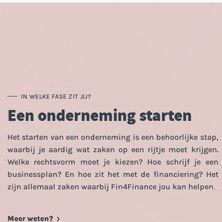
IN WELKE FASE ZIT JIJ?
Een onderneming starten
Het starten van een onderneming is een behoorlijke stap,
waarbij je aardig wat zaken op een rijtje moet krijgen.
Welke rechtsvorm moet je kiezen? Hoe schrijf je een
businessplan? En hoe zit het met de financiering? Het
zijn allemaal zaken waarbij Fin4Finance jou kan helpen.
Meer weten?