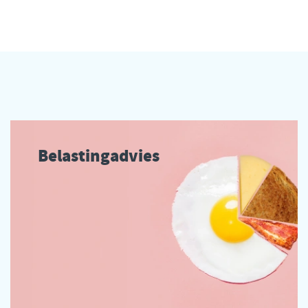
Belastingadvies