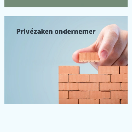
Privézaken ondernemer