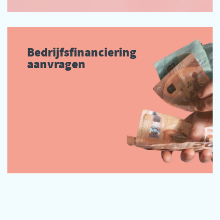
Bedrijfsfinanciering
aanvragen