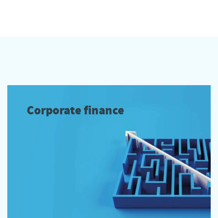
Corporate finance