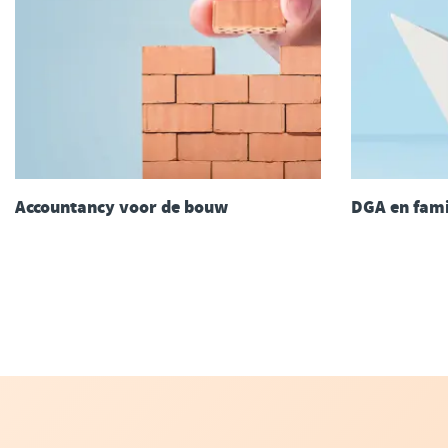
Accountancy voor de bouw
DGA en fami