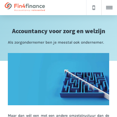
Accountancy voor zorg en welzijn
Als zorgondernemer ben je meestal ook ondernemer.
Maar dan wél een met een andere omzetstructuur dan de