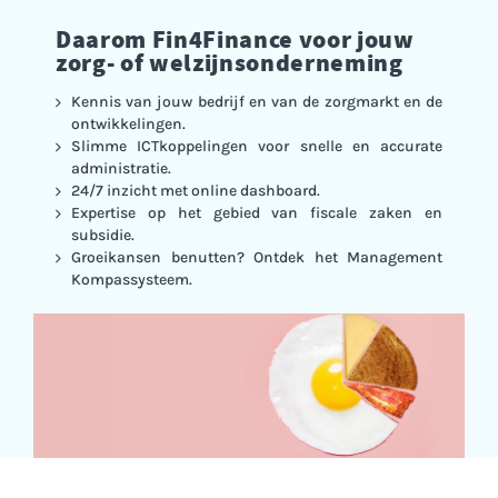
Daarom Fin4Finance voor jouw
zorg- of welzijnsonderneming
Kennis van jouw bedrijf en van de zorgmarkt en de
ontwikkelingen.
Slimme ICTkoppelingen voor snelle en accurate
administratie.
24/7 inzicht met online dashboard.
Expertise op het gebied van fiscale zaken en
subsidie.
Groeikansen benutten? Ontdek het Management
Kompassysteem.