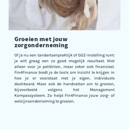
Groeien met jouw
zorgonderneming
Of je nu een tandartsenpraktijk of GGZ-instelling runt:
je wilt graag een zo goed mogelijk resultaat. Niet
alleen voor je patiënten, maar zeker ook financieel.
Fin4Finance biedt je de tools om inzicht te krijgen in
hoe je er voorstaat met je eigen, individuele
dashboard. Maar ook de handvatten om te groeien,
bijvoorbeeld volgens het Management
Kompassysteem. Zo helpt Fin4Finance jouw zorg- of
welzijnsonderneming te groeien.