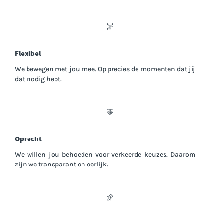
Flexibel
We bewegen met jou mee. Op precies de momenten dat jij
dat nodig hebt.
Oprecht
We willen jou behoeden voor verkeerde keuzes. Daarom
zijn we transparant en eerlijk.