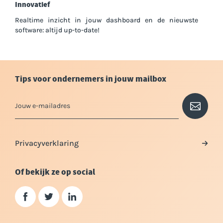
Innovatief
Realtime inzicht in jouw dashboard en de nieuwste
software: altijd up-to-date!
Tips voor ondernemers in jouw mailbox
Privacyverklaring
Of bekijk ze op social