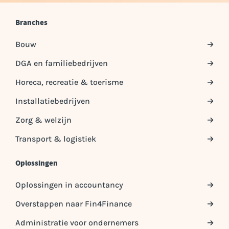
Branches
Bouw
DGA en familiebedrijven
Horeca, recreatie & toerisme
Installatiebedrijven
Zorg & welzijn
Transport & logistiek
Oplossingen
Oplossingen in accountancy
Overstappen naar Fin4Finance
Administratie voor ondernemers