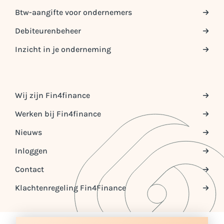
Btw-aangifte voor ondernemers
Debiteurenbeheer
Inzicht in je onderneming
Wij zijn Fin4finance
Werken bij Fin4finance
Nieuws
Inloggen
Contact
Klachtenregeling Fin4Finance