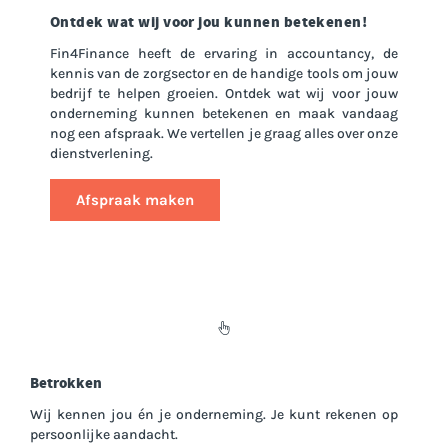
Ontdek wat wij voor jou kunnen betekenen!
Fin4Finance heeft de ervaring in accountancy, de
kennis van de zorgsector en de handige tools om jouw
bedrijf te helpen groeien. Ontdek wat wij voor jouw
onderneming kunnen betekenen en maak vandaag
nog een afspraak. We vertellen je graag alles over onze
dienstverlening.
Afspraak maken
Betrokken
Wij kennen jou én je onderneming. Je kunt rekenen op
persoonlijke aandacht.