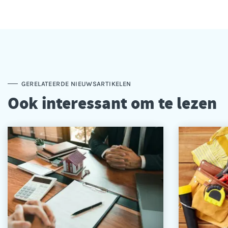
GERELATEERDE NIEUWSARTIKELEN
Ook interessant om te lezen