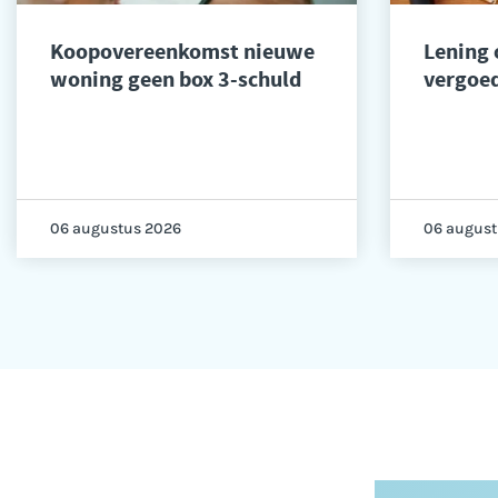
Koopovereenkomst nieuwe
Lening
woning geen box 3-schuld
vergoed
06 augustus 2026
06 august