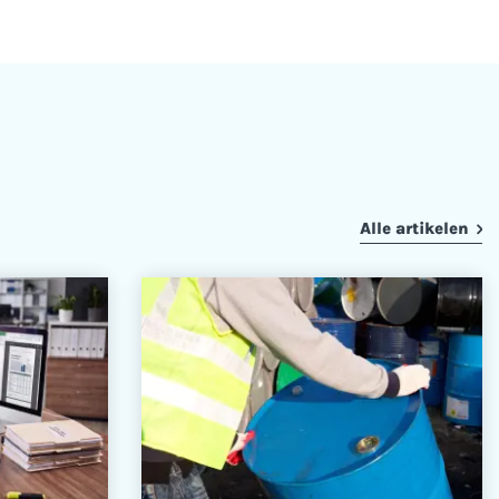
Alle artikelen