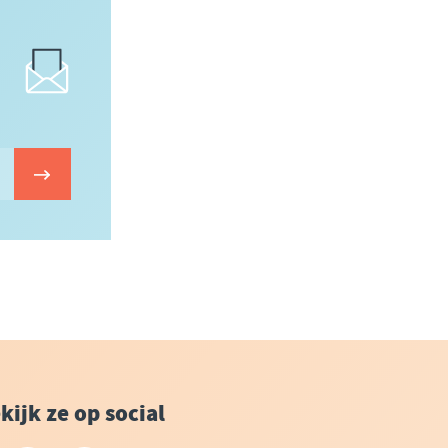
kijk ze op social