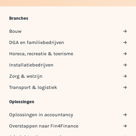
Branches
Bouw
DGA en familiebedrijven
Horeca, recreatie & toerisme
Installatiebedrijven
Zorg & welzijn
Transport & logistiek
Oplossingen
Oplossingen in accountancy
Overstappen naar Fin4Finance