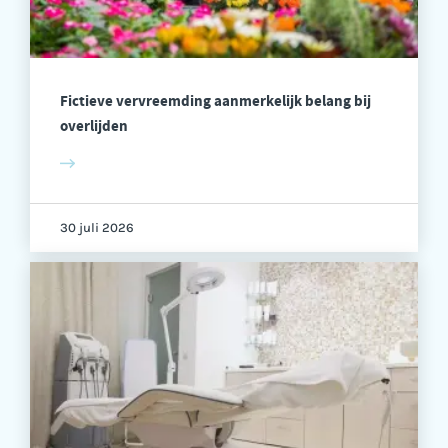
Fictieve vervreemding aanmerkelijk belang bij
overlijden
30 juli 2026