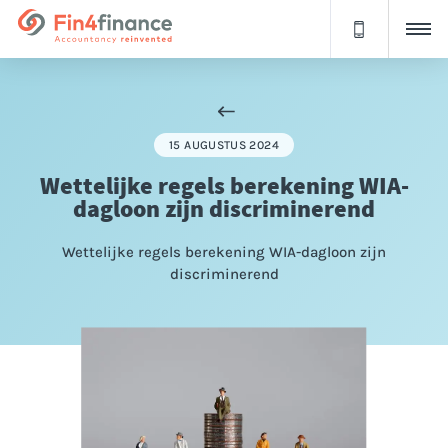
15 AUGUSTUS 2024
Wettelijke regels berekening WIA-
dagloon zijn discriminerend
Wettelijke regels berekening WIA-dagloon zijn
discriminerend