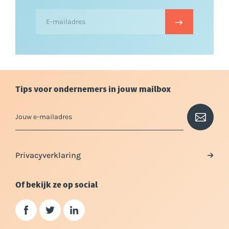
Tips voor ondernemers in jouw mailbox
Privacyverklaring
Of bekijk ze op social