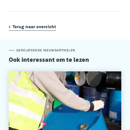
Terug naar overzicht
GERELATEERDE NIEUWSARTIKELEN
Ook interessant om te lezen