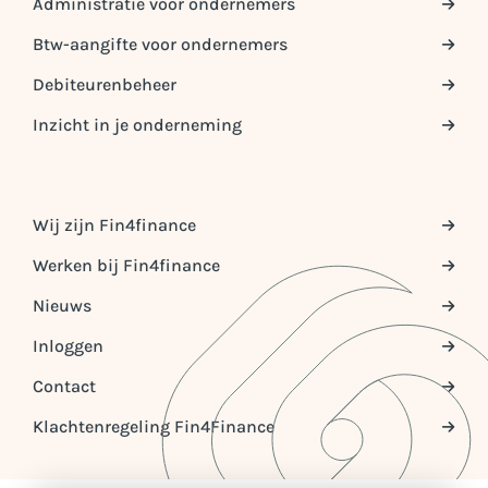
Administratie voor ondernemers
Btw-aangifte voor ondernemers
Debiteurenbeheer
Inzicht in je onderneming
Wij zijn Fin4finance
Werken bij Fin4finance
Nieuws
Inloggen
Contact
Klachtenregeling Fin4Finance