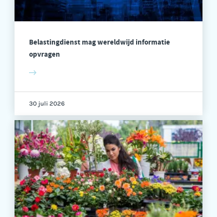
Belastingdienst mag wereldwijd informatie
opvragen
30 juli 2026