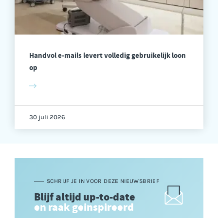
Handvol e-mails levert volledig gebruikelijk loon
op
30 juli 2026
SCHRIJF JE IN VOOR DEZE NIEUWSBRIEF
Blijf altijd up-to-date
en raak geinspireerd