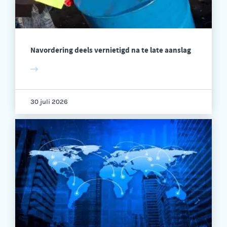
Navordering deels vernietigd na te late aanslag
30 juli 2026