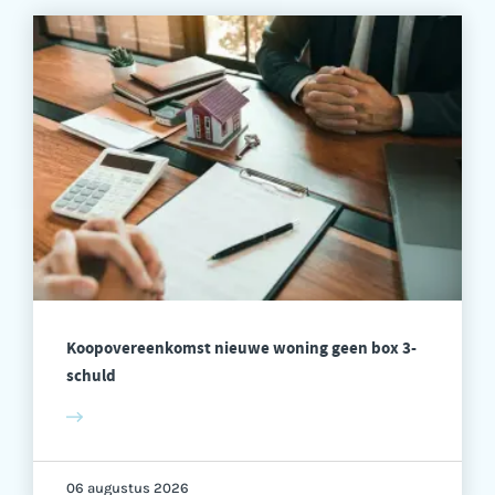
Koopovereenkomst nieuwe woning geen box 3-
schuld
06 augustus 2026