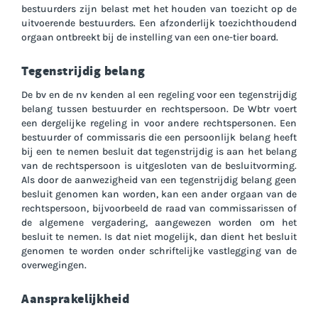
bestuurders zijn belast met het houden van toezicht op de
uitvoerende bestuurders. Een afzonderlijk toezichthoudend
orgaan ontbreekt bij de instelling van een one-tier board.
Tegenstrijdig belang
De bv en de nv kenden al een regeling voor een tegenstrijdig
belang tussen bestuurder en rechtspersoon. De Wbtr voert
een dergelijke regeling in voor andere rechtspersonen. Een
bestuurder of commissaris die een persoonlijk belang heeft
bij een te nemen besluit dat tegenstrijdig is aan het belang
van de rechtspersoon is uitgesloten van de besluitvorming.
Als door de aanwezigheid van een tegenstrijdig belang geen
besluit genomen kan worden, kan een ander orgaan van de
rechtspersoon, bijvoorbeeld de raad van commissarissen of
de algemene vergadering, aangewezen worden om het
besluit te nemen. Is dat niet mogelijk, dan dient het besluit
genomen te worden onder schriftelijke vastlegging van de
overwegingen.
Aansprakelijkheid