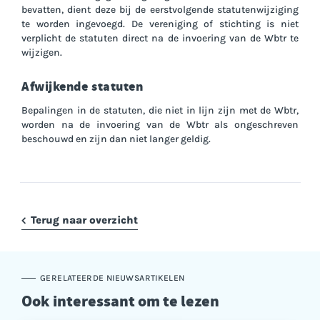
bevatten, dient deze bij de eerstvolgende statutenwijziging
te worden ingevoegd. De vereniging of stichting is niet
verplicht de statuten direct na de invoering van de Wbtr te
wijzigen.
Afwijkende statuten
Bepalingen in de statuten, die niet in lijn zijn met de Wbtr,
worden na de invoering van de Wbtr als ongeschreven
beschouwd en zijn dan niet langer geldig.
Terug naar overzicht
GERELATEERDE NIEUWSARTIKELEN
Ook interessant om te lezen