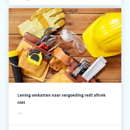
Lening omkatten naar vergoeding redt aftrek
niet