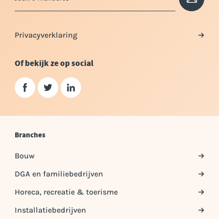
Privacyverklaring
Of bekijk ze op social
Branches
Bouw
DGA en familiebedrijven
Horeca, recreatie & toerisme
Installatiebedrijven