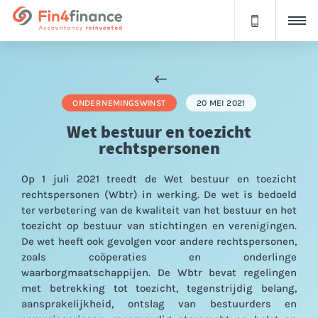
ONDERNEMINGSWINST
20 MEI 2021
Wet bestuur en toezicht
rechtspersonen
Op 1 juli 2021 treedt de Wet bestuur en toezicht
rechtspersonen (Wbtr) in werking. De wet is bedoeld
ter verbetering van de kwaliteit van het bestuur en het
toezicht op bestuur van stichtingen en verenigingen.
De wet heeft ook gevolgen voor andere rechtspersonen,
zoals coöperaties en onderlinge
waarborgmaatschappijen. De Wbtr bevat regelingen
met betrekking tot toezicht, tegenstrijdig belang,
aansprakelijkheid, ontslag van bestuurders en