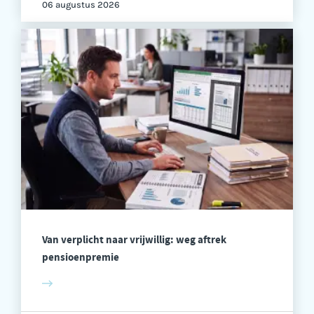
06 augustus 2026
Van verplicht naar vrijwillig: weg aftrek
pensioenpremie