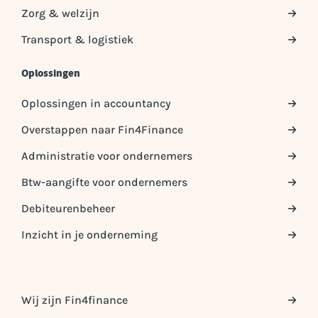
Zorg & welzijn
Transport & logistiek
Oplossingen
Oplossingen in accountancy
Overstappen naar Fin4Finance
Administratie voor ondernemers
Btw-aangifte voor ondernemers
Debiteurenbeheer
Inzicht in je onderneming
Wij zijn Fin4finance