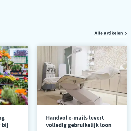
Alle artikelen
ng
Handvol e-mails levert
 bij
volledig gebruikelijk loon