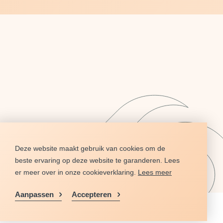
Deze website maakt gebruik van cookies om de
beste ervaring op deze website te garanderen. Lees
er meer over in onze cookieverklaring.
Lees meer

Aanpassen
Accepteren
RENTIES