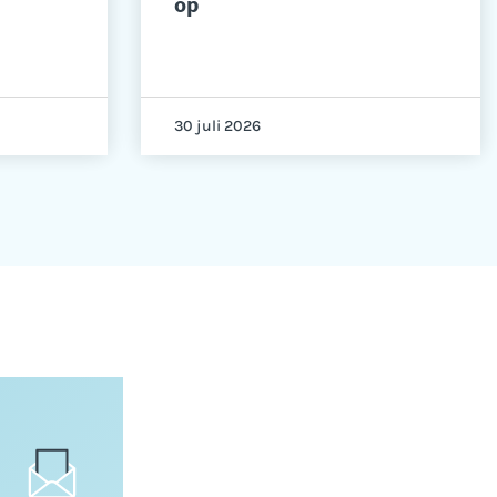
op
30 juli 2026