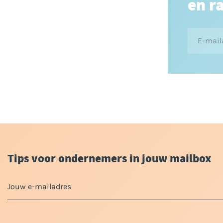
en r
Tips voor ondernemers in jouw mailbox