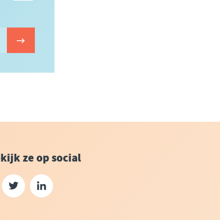
kijk ze op social