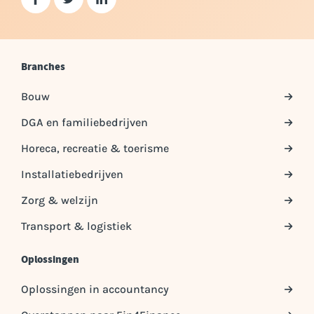
Branches
Bouw
DGA en familiebedrijven
Horeca, recreatie & toerisme
Installatiebedrijven
Zorg & welzijn
Transport & logistiek
Oplossingen
Oplossingen in accountancy