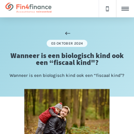
03 OKTOBER 2024
Wanneer is een biologisch kind ook
een “fiscaal kind"?
Wanneer is een biologisch kind ook een “fiscaal kind"?