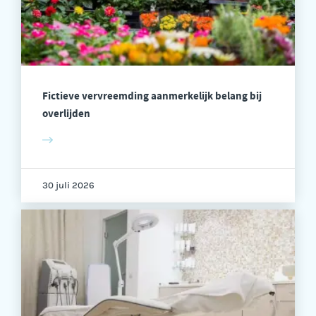
Fictieve vervreemding aanmerkelijk belang bij
overlijden
30 juli 2026