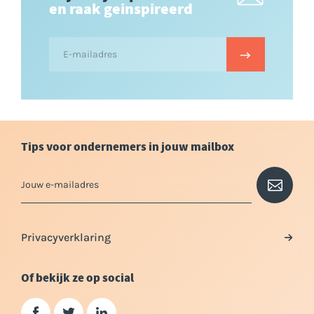
en raak geinspireerd
Tips voor ondernemers in jouw mailbox
Privacyverklaring
Of bekijk ze op social