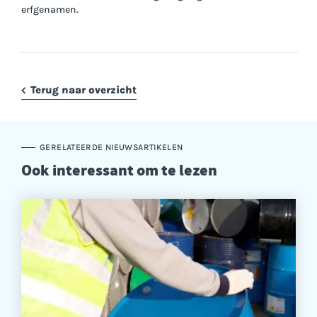
erfgenamen.
Terug naar overzicht
GERELATEERDE NIEUWSARTIKELEN
Ook interessant om te lezen