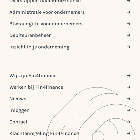
Overstappen naar Fin4Finance
Administratie voor ondernemers
Btw-aangifte voor ondernemers
Debiteurenbeheer
Inzicht in je onderneming
Wij zijn Fin4finance
Werken bij Fin4finance
Nieuws
Inloggen
Contact
Klachtenregeling Fin4Finance