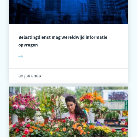
Belastingdienst mag wereldwijd informatie
opvragen
30 juli 2026