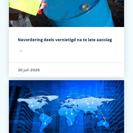
Navordering deels vernietigd na te late aanslag
30 juli 2026