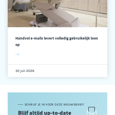
Handvol e-mails levert volledig gebruikelijk loon
op
30 juli 2026
SCHRIJF JE IN VOOR DEZE NIEUWSBRIEF
Blijf altijd up-to-date