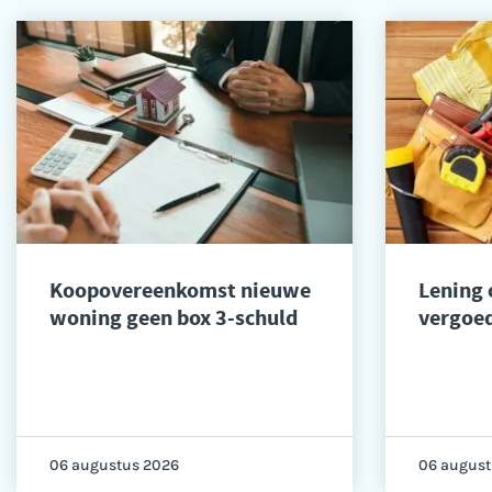
Koopovereenkomst nieuwe
Lening
woning geen box 3-schuld
vergoed
06 augustus 2026
06 august