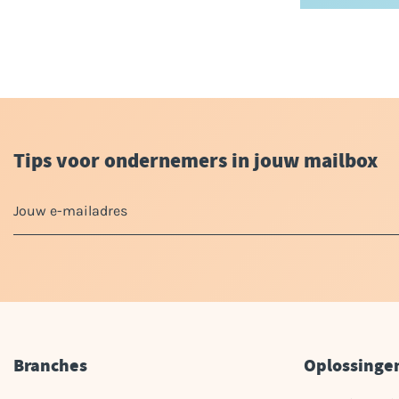
Tips voor ondernemers in jouw mailbox
Branches
Oplossinge