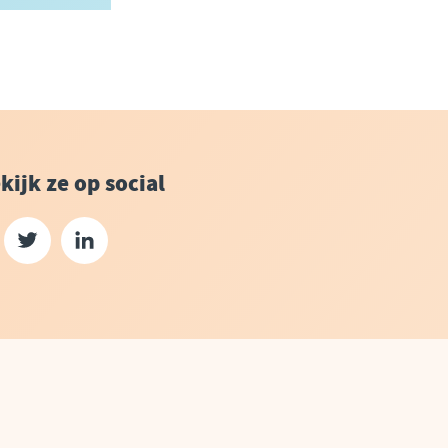
kijk ze op social