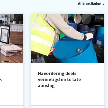
Alle artikelen
Navordering deels
k
vernietigd na te late
aanslag