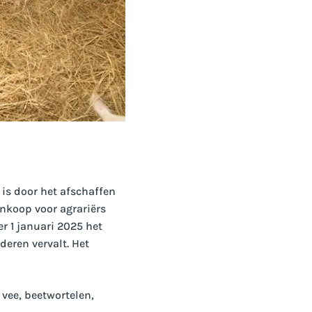
 is door het afschaffen
nkoop voor agrariërs
r 1 januari 2025 het
deren vervalt. Het
vee, beetwortelen,