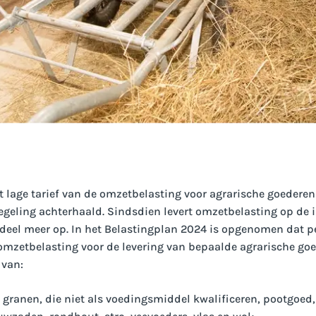
 lage tarief van de omzetbelasting voor agrarische goederen
geling achterhaald. Sindsdien levert omzetbelasting op de i
deel meer op. In het Belastingplan 2024 is opgenomen dat pe
 omzetbelasting voor de levering van bepaalde agrarische goe
 van:
granen, die niet als voedingsmiddel kwalificeren, pootgoed, 