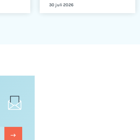
30 juli 2026