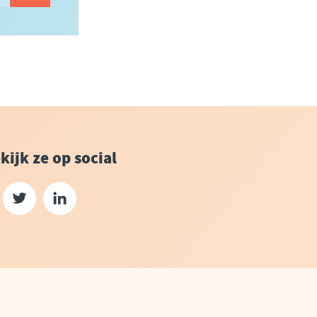
kijk ze op social