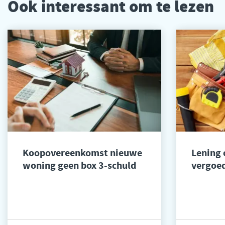
Ook interessant om te lezen
Koopovereenkomst nieuwe
Lening
woning geen box 3-schuld
vergoed