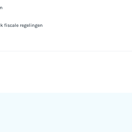
en
k fiscale regelingen