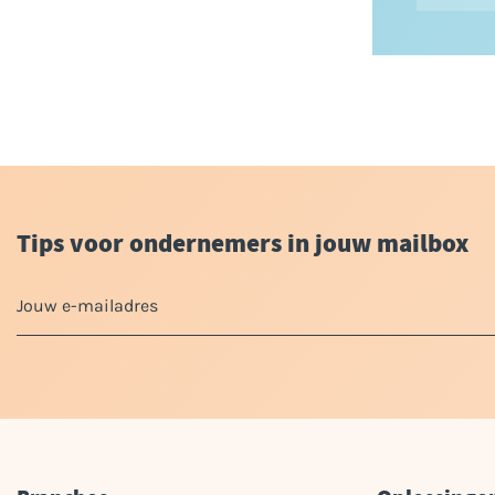
Tips voor ondernemers in jouw mailbox