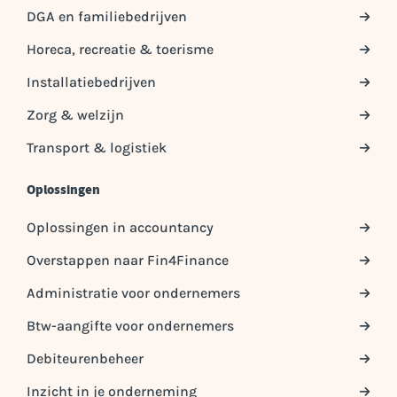
DGA en familiebedrijven
Horeca, recreatie & toerisme
Installatiebedrijven
Zorg & welzijn
Transport & logistiek
Oplossingen
Oplossingen in accountancy
Overstappen naar Fin4Finance
Administratie voor ondernemers
Btw-aangifte voor ondernemers
Debiteurenbeheer
Inzicht in je onderneming