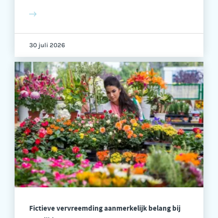
30 juli 2026
Fictieve vervreemding aanmerkelijk belang bij