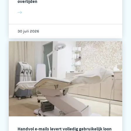
overlijden
30 juli 2026
Handvol e-mails levert volledig gebruikelijk loon