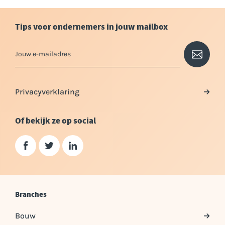
Tips voor ondernemers in jouw mailbox
Privacyverklaring
Of bekijk ze op social
Branches
Bouw