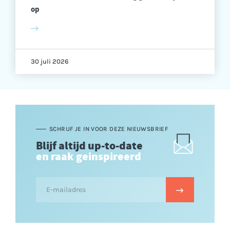
op
30 juli 2026
SCHRIJF JE IN VOOR DEZE NIEUWSBRIEF
Blijf altijd up-to-date
en raak geinspireerd