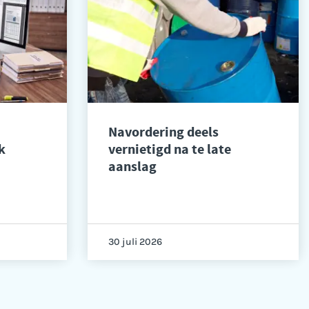
Navordering deels
k
vernietigd na te late
aanslag
30 juli 2026