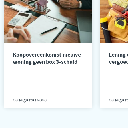
Koopovereenkomst nieuwe
Lening
woning geen box 3-schuld
vergoed
06 augustus 2026
06 august