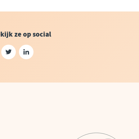
kijk ze op social