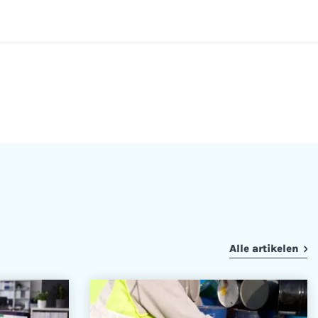
Alle artikelen