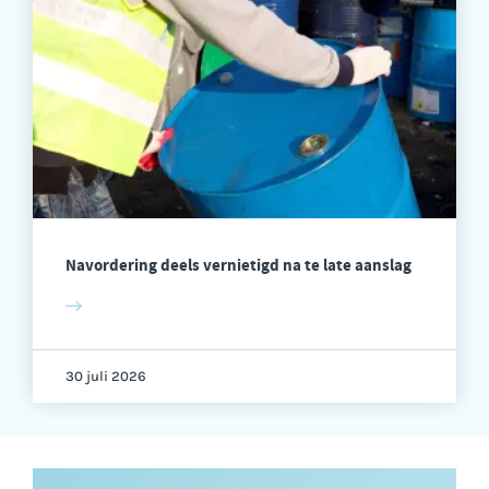
Navordering deels vernietigd na te late aanslag
30 juli 2026