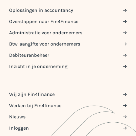
Oplossingen in accountancy
Overstappen naar Fin4Finance
Administratie voor ondernemers
Btw-aangifte voor ondernemers
Debiteurenbeheer
Inzicht in je onderneming
Wij zijn Fin4finance
Werken bij Fin4finance
Nieuws
Inloggen