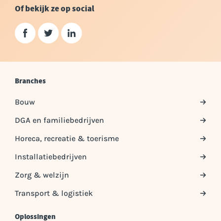
Of bekijk ze op social
Branches
Bouw
DGA en familiebedrijven
Horeca, recreatie & toerisme
Installatiebedrijven
Zorg & welzijn
Transport & logistiek
Oplossingen