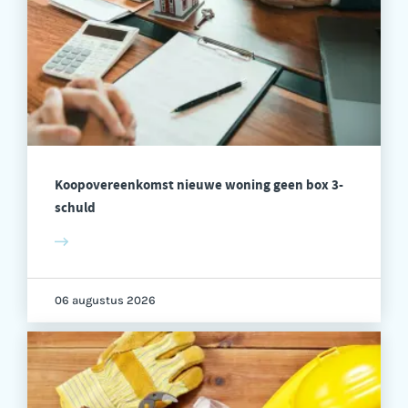
Koopovereenkomst nieuwe woning geen box 3-
schuld
06 augustus 2026