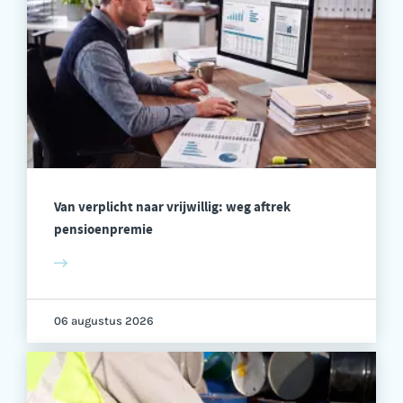
Van verplicht naar vrijwillig: weg aftrek
pensioenpremie
06 augustus 2026