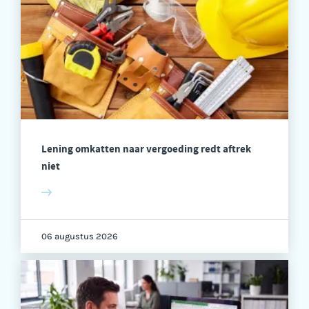
Lening omkatten naar vergoeding redt aftrek
niet
06 augustus 2026