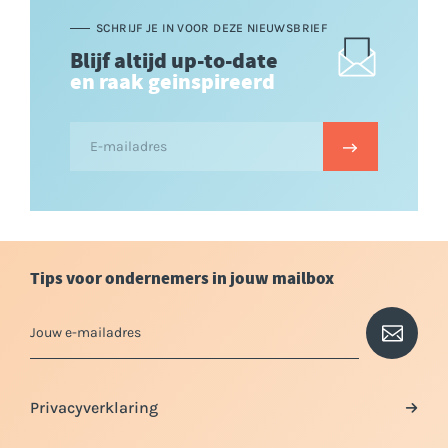
SCHRIJF JE IN VOOR DEZE NIEUWSBRIEF
Blijf altijd up-to-date
en raak geinspireerd
Tips voor ondernemers in jouw mailbox
Privacyverklaring