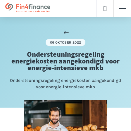
06 OKTOBER 2022
Ondersteuningsregeling
energiekosten aangekondigd voor
energie-intensieve mkb
Ondersteuningsregeling energiekosten aangekondigd
voor energie-intensieve mkb