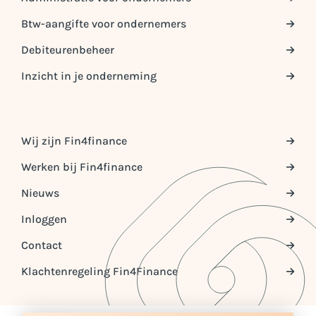
Btw-aangifte voor ondernemers
Debiteurenbeheer
Inzicht in je onderneming
Wij zijn Fin4finance
Werken bij Fin4finance
Nieuws
Inloggen
Contact
Klachtenregeling Fin4Finance