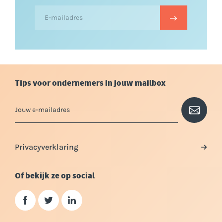
Tips voor ondernemers in jouw mailbox
Privacyverklaring
Of bekijk ze op social