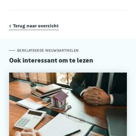
Terug naar overzicht
GERELATEERDE NIEUWSARTIKELEN
Ook interessant om te lezen