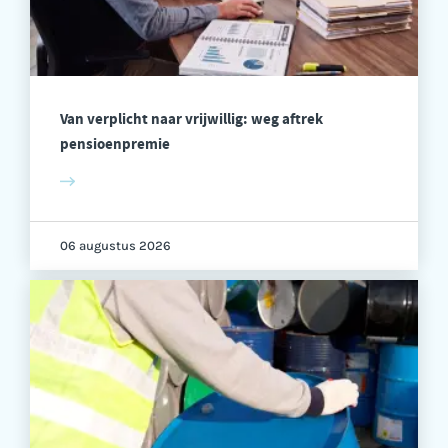
Van verplicht naar vrijwillig: weg aftrek
pensioenpremie
06 augustus 2026