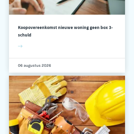
Koopovereenkomst nieuwe woning geen box 3-
schuld
06 augustus 2026