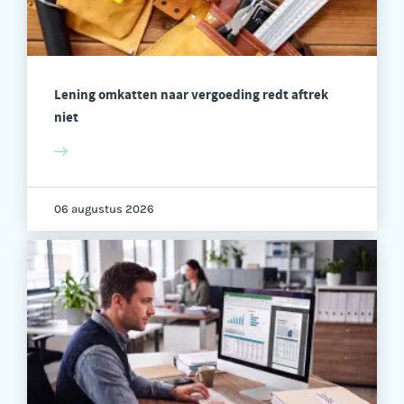
Lening omkatten naar vergoeding redt aftrek
niet
06 augustus 2026