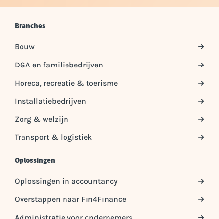
Branches
Bouw
DGA en familiebedrijven
Horeca, recreatie & toerisme
Installatiebedrijven
Zorg & welzijn
Transport & logistiek
Oplossingen
Oplossingen in accountancy
Overstappen naar Fin4Finance
Administratie voor ondernemers