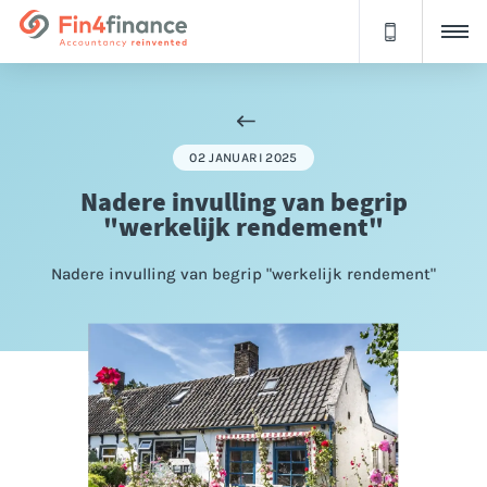
02 JANUARI 2025
Nadere invulling van begrip
"werkelijk rendement"
Nadere invulling van begrip "werkelijk rendement"