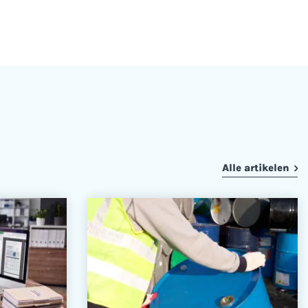
Alle artikelen