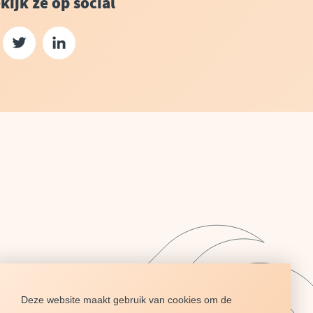
kijk ze op social
Deze website maakt gebruik van cookies om de