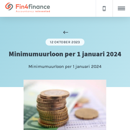
12 OKTOBER 2023
Minimumuurloon per 1 januari 2024
Minimumuurloon per 1 januari 2024