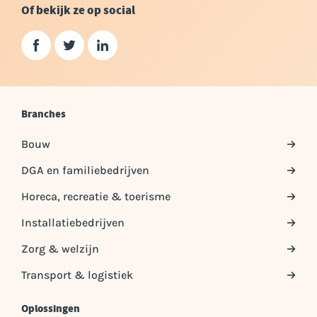
Of bekijk ze op social
Branches
Bouw
DGA en familiebedrijven
Horeca, recreatie & toerisme
Installatiebedrijven
Zorg & welzijn
Transport & logistiek
Oplossingen