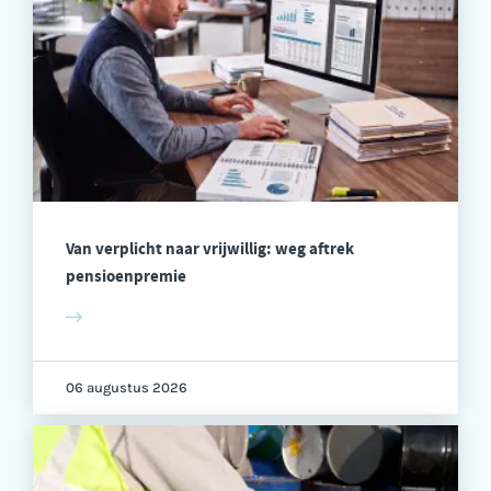
Van verplicht naar vrijwillig: weg aftrek
pensioenpremie
06 augustus 2026