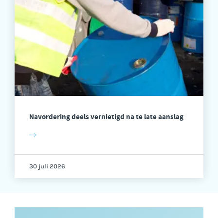
Navordering deels vernietigd na te late aanslag
30 juli 2026