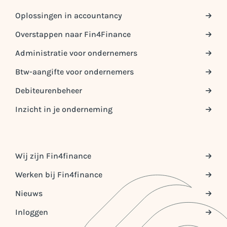
Oplossingen in accountancy
Overstappen naar Fin4Finance
Administratie voor ondernemers
Btw-aangifte voor ondernemers
Debiteurenbeheer
Inzicht in je onderneming
Wij zijn Fin4finance
Werken bij Fin4finance
Nieuws
Inloggen