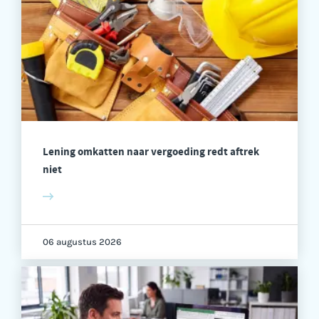
Lening omkatten naar vergoeding redt aftrek
niet
06 augustus 2026