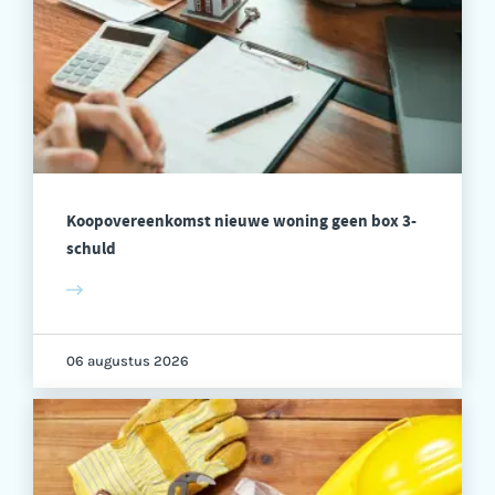
Koopovereenkomst nieuwe woning geen box 3-
schuld
06 augustus 2026