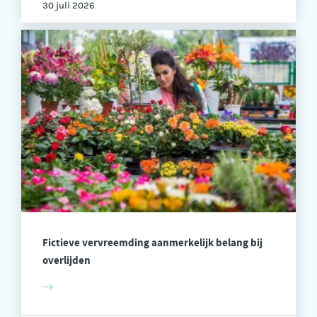
30 juli 2026
Fictieve vervreemding aanmerkelijk belang bij
overlijden