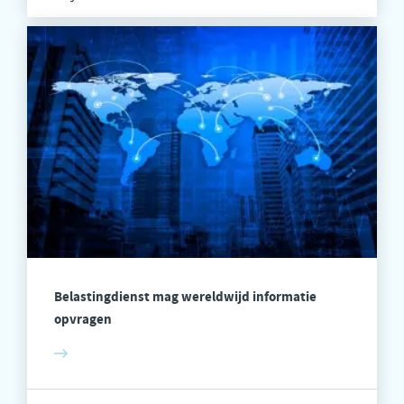
Belastingdienst mag wereldwijd informatie
opvragen