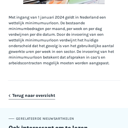
Met ingang van 1 januari 2024 geldt in Nederland een
wettelijk minimumuurloon. De bestaande
minimumbedragen per maand, per week en per dag
verdwijnen per die datum. Door de invoering van een
wettelijk minimumuurloon verdwijnt het huidige
onderscheid dat het gevolg is van het gebruikelijke aantal
gewerkte uren per week in een sector. De invoering van het
minimumuurloon betekent dat afspraken in cao’s en
arbeidscontracten mogelijk moeten worden aangepast.
Terug naar overzicht
GERELATEERDE NIEUWSARTIKELEN
Ook interessant om te lezen