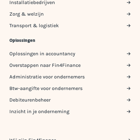
Installatiebedrijven
Zorg & welzijn
Transport & logistiek
Oplossingen
Oplossingen in accountancy
Overstappen naar Fin4Finance
Administratie voor ondernemers
Btw-aangifte voor ondernemers
Debiteurenbeheer
Inzicht in je onderneming