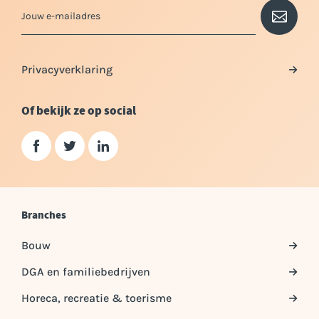
Privacyverklaring
Of bekijk ze op social
Branches
Bouw
DGA en familiebedrijven
Horeca, recreatie & toerisme