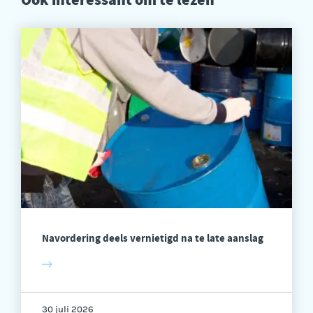
Navordering deels vernietigd na te late aanslag
30 juli 2026