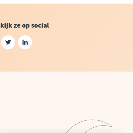
kijk ze op social