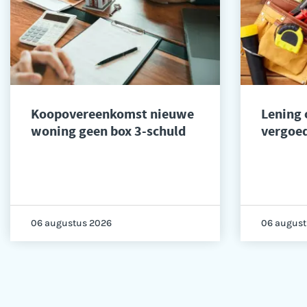
Koopovereenkomst nieuwe
Lening
woning geen box 3-schuld
vergoed
06 augustus 2026
06 august