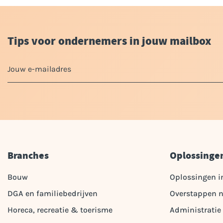
Tips voor ondernemers in jouw mailbox
Branches
Oplossinge
Bouw
Oplossingen i
DGA en familiebedrijven
Overstappen n
Horeca, recreatie & toerisme
Administratie