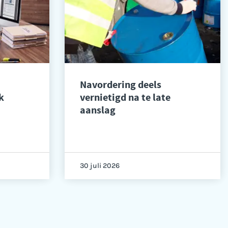
Navordering deels
k
vernietigd na te late
aanslag
30 juli 2026