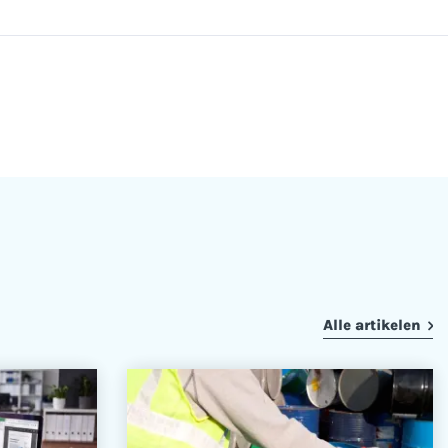
Alle artikelen