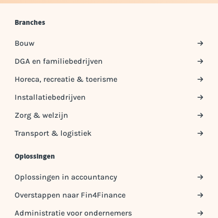
Branches
Bouw
DGA en familiebedrijven
Horeca, recreatie & toerisme
Installatiebedrijven
Zorg & welzijn
Transport & logistiek
Oplossingen
Oplossingen in accountancy
Overstappen naar Fin4Finance
Administratie voor ondernemers