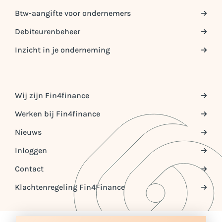
Btw-aangifte voor ondernemers
Debiteurenbeheer
Inzicht in je onderneming
Wij zijn Fin4finance
Werken bij Fin4finance
Nieuws
Inloggen
Contact
Klachtenregeling Fin4Finance