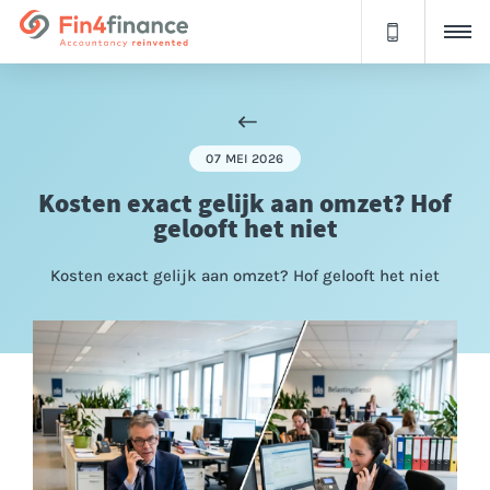
07 MEI 2026
Kosten exact gelijk aan omzet? Hof
gelooft het niet
Kosten exact gelijk aan omzet? Hof gelooft het niet