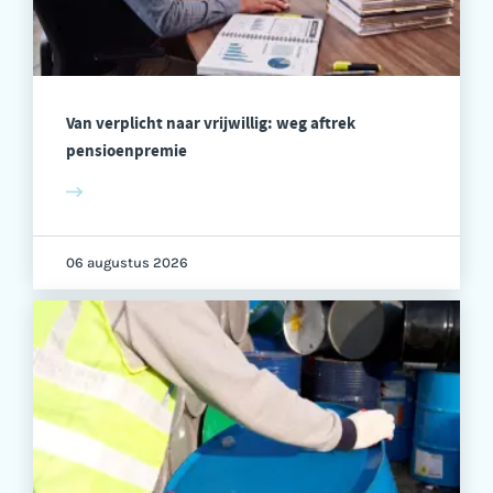
Van verplicht naar vrijwillig: weg aftrek
pensioenpremie
06 augustus 2026