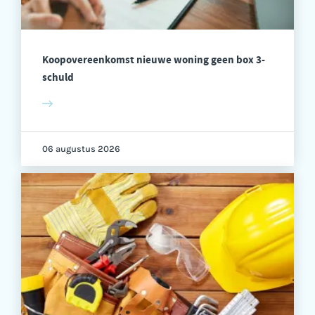
Koopovereenkomst nieuwe woning geen box 3-
schuld
06 augustus 2026