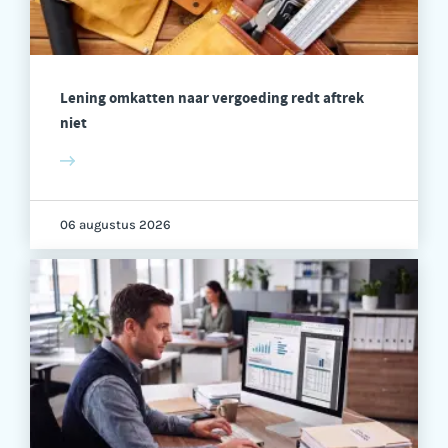
Lening omkatten naar vergoeding redt aftrek
niet
06 augustus 2026