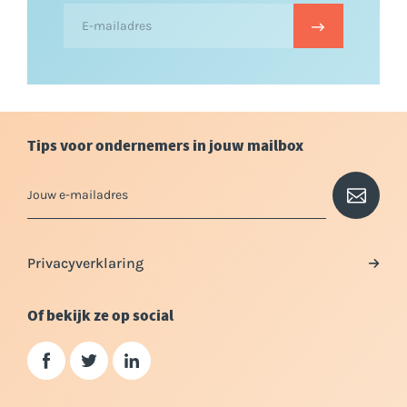
Tips voor ondernemers in jouw mailbox
Privacyverklaring
Of bekijk ze op social