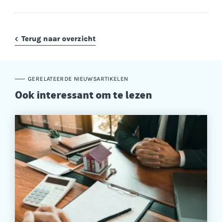
Terug naar overzicht
GERELATEERDE NIEUWSARTIKELEN
Ook interessant om te lezen