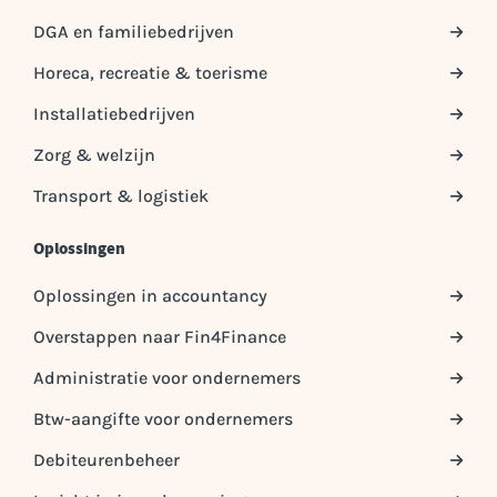
DGA en familiebedrijven
Horeca, recreatie & toerisme
Installatiebedrijven
Zorg & welzijn
Transport & logistiek
Oplossingen
Oplossingen in accountancy
Overstappen naar Fin4Finance
Administratie voor ondernemers
Btw-aangifte voor ondernemers
Debiteurenbeheer