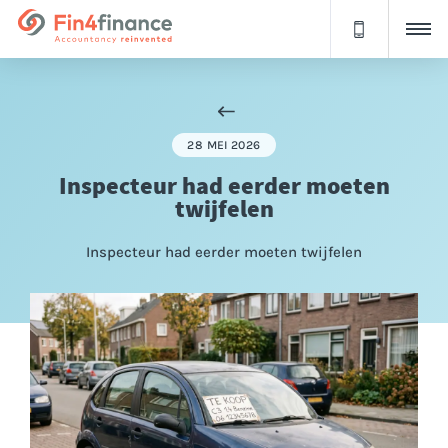
28 MEI 2026
Inspecteur had eerder moeten
twijfelen
Inspecteur had eerder moeten twijfelen