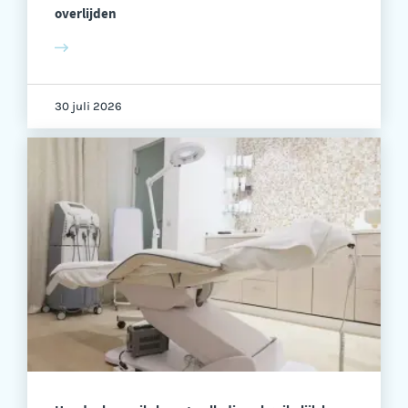
overlijden
30 juli 2026