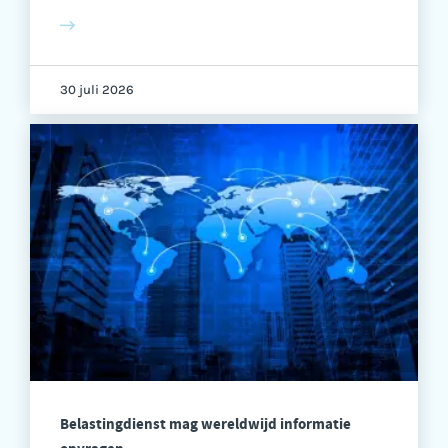
30 juli 2026
Belastingdienst mag wereldwijd informatie