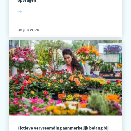
opvragen
30 juli 2026
Fictieve vervreemding aanmerkelijk belang bij