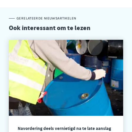
GERELATEERDE NIEUWSARTIKELEN
Ook interessant om te lezen
Navordering deels vernietigd na te late aanslag