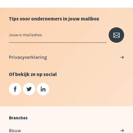
Tips voor ondernemers in jouw mailbox
Privacyverklaring
Of bekijk ze op social
Branches
Bouw