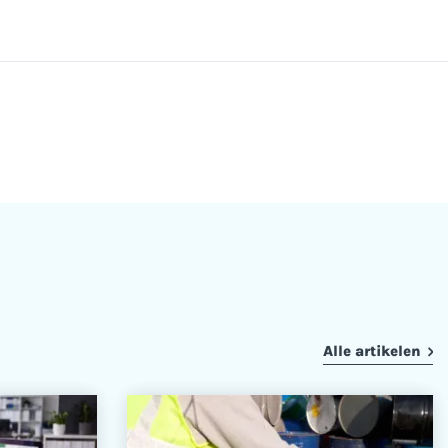
Alle artikelen