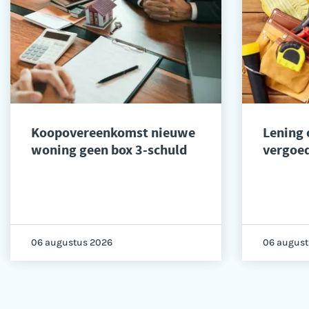
Koopovereenkomst nieuwe
Lening
woning geen box 3-schuld
vergoed
06 augustus 2026
06 august