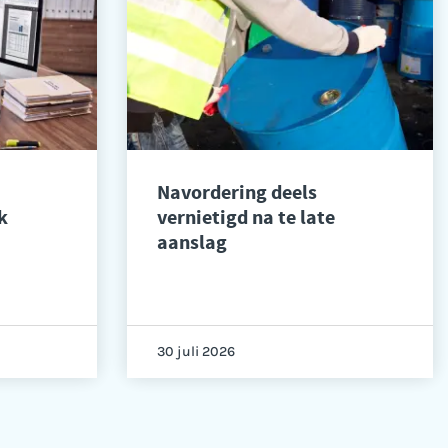
Navordering deels
k
vernietigd na te late
aanslag
30 juli 2026