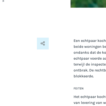
Een echtpaar koch
beide woningen be
ondanks dat de ko
echtpaar voerde a
terwijl de inspect
ontbrak. De rechtb
blokkeerde.
FEITEN
Het echtpaar koch
van levering van 