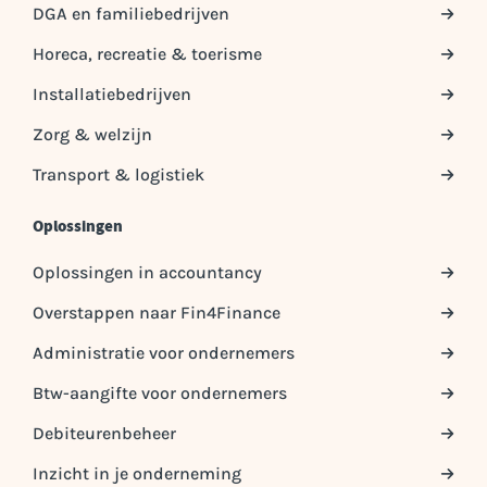
DGA en familiebedrijven
Horeca, recreatie & toerisme
Installatiebedrijven
Zorg & welzijn
Transport & logistiek
Oplossingen
Oplossingen in accountancy
Overstappen naar Fin4Finance
Administratie voor ondernemers
Btw-aangifte voor ondernemers
Debiteurenbeheer
Inzicht in je onderneming