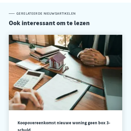
GERELATEERDE NIEUWSARTIKELEN
Ook interessant om te lezen
Koopovereenkomst nieuwe woning geen box 3-
schuld