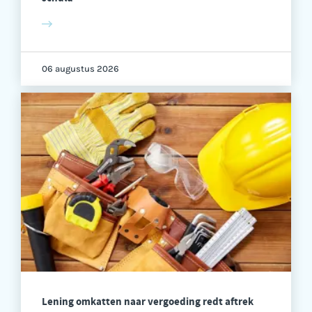
06 augustus 2026
Lening omkatten naar vergoeding redt aftrek