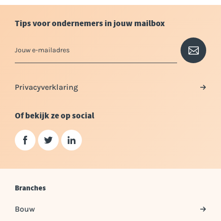
Tips voor ondernemers in jouw mailbox
Privacyverklaring
Of bekijk ze op social
Branches
Bouw