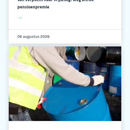
pensioenpremie
06 augustus 2026