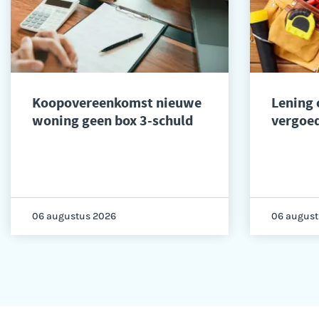
Koopovereenkomst nieuwe
Lening
woning geen box 3-schuld
vergoed
06 augustus 2026
06 august