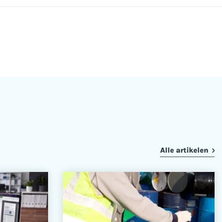
Alle artikelen