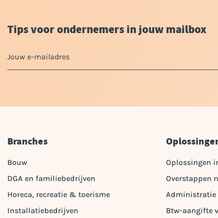
Tips voor ondernemers in jouw mailbox
Branches
Oplossinge
Bouw
Oplossingen i
DGA en familiebedrijven
Overstappen n
Horeca, recreatie & toerisme
Administratie
Installatiebedrijven
Btw-aangifte 