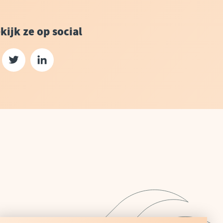
kijk ze op social