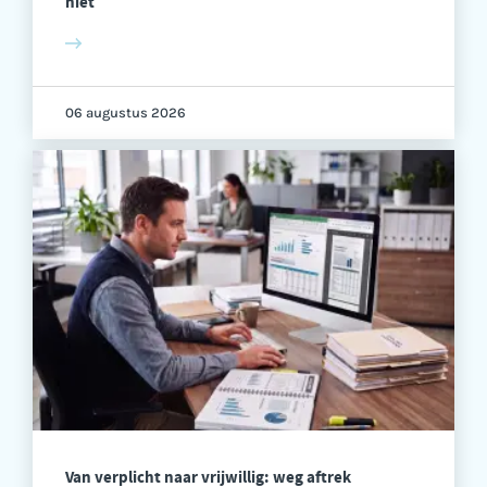
niet
06 augustus 2026
Van verplicht naar vrijwillig: weg aftrek