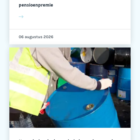
pensioenpremie
06 augustus 2026