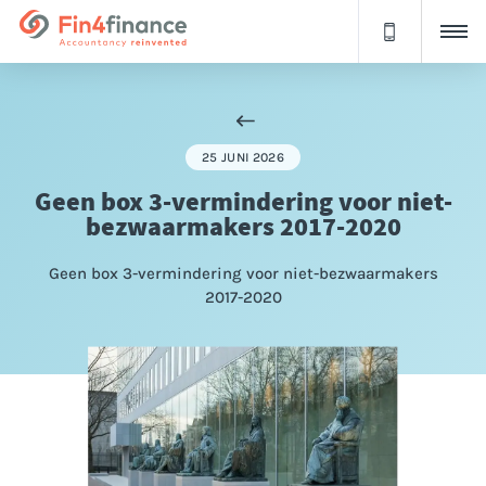
25 JUNI 2026
Geen box 3-vermindering voor niet-
bezwaarmakers 2017-2020
Geen box 3-vermindering voor niet-bezwaarmakers
2017-2020