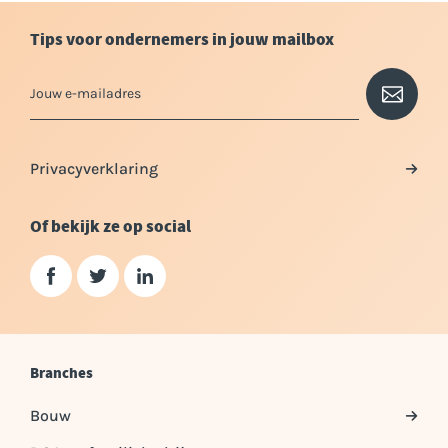
Tips voor ondernemers in jouw mailbox
Privacyverklaring
Of bekijk ze op social
Branches
Bouw