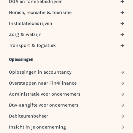
DGA en familiebedrijven
Horeca, recreatie & toerisme
Installatiebedrijven
Zorg & welzijn
Transport & logistiek
Oplossingen
Oplossingen in accountancy
Overstappen naar Fin4Finance
Administratie voor ondernemers
Btw-aangifte voor ondernemers
Debiteurenbeheer
Inzicht in je onderneming