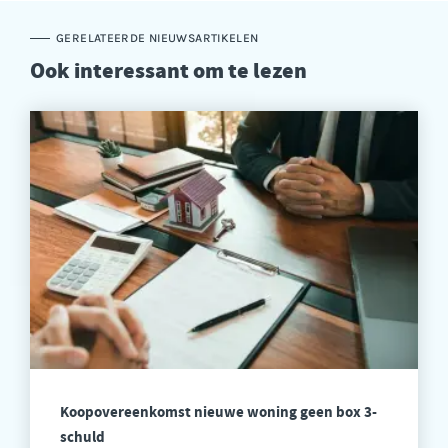
GERELATEERDE NIEUWSARTIKELEN
Ook interessant om te lezen
Koopovereenkomst nieuwe woning geen box 3-
schuld