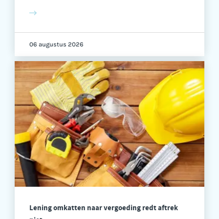
06 augustus 2026
Lening omkatten naar vergoeding redt aftrek