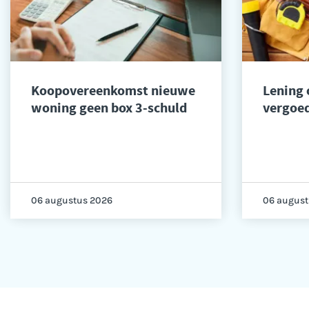
Koopovereenkomst nieuwe
Lening
woning geen box 3-schuld
vergoed
06 augustus 2026
06 august