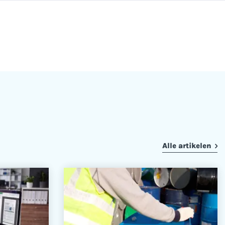
Alle artikelen