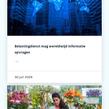
Belastingdienst mag wereldwijd informatie
opvragen
30 juli 2026