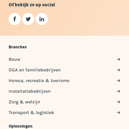
Of bekijk ze op social
Branches
Bouw
DGA en familiebedrijven
Horeca, recreatie & toerisme
Installatiebedrijven
Zorg & welzijn
Transport & logistiek
Oplossingen