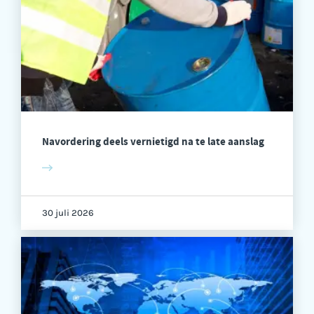
Navordering deels vernietigd na te late aanslag
30 juli 2026