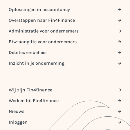
Oplossingen in accountancy
Overstappen naar Fin4Finance
Administratie voor ondernemers
Btw-aangifte voor ondernemers
Debiteurenbeheer
Inzicht in je onderneming
Wij zijn Fin4finance
Werken bij Fin4finance
Nieuws
Inloggen