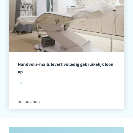
Handvol e-mails levert volledig gebruikelijk loon
op
30 juli 2026