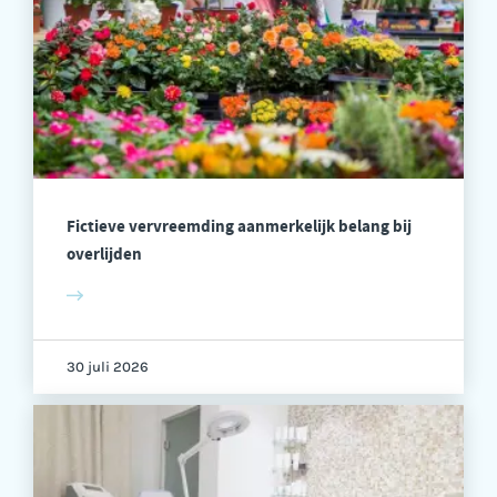
Fictieve vervreemding aanmerkelijk belang bij
overlijden
30 juli 2026