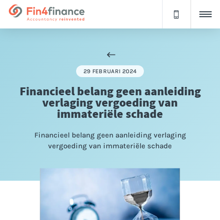
29 FEBRUARI 2024
Financieel belang geen aanleiding
verlaging vergoeding van
immateriële schade
Financieel belang geen aanleiding verlaging
vergoeding van immateriële schade