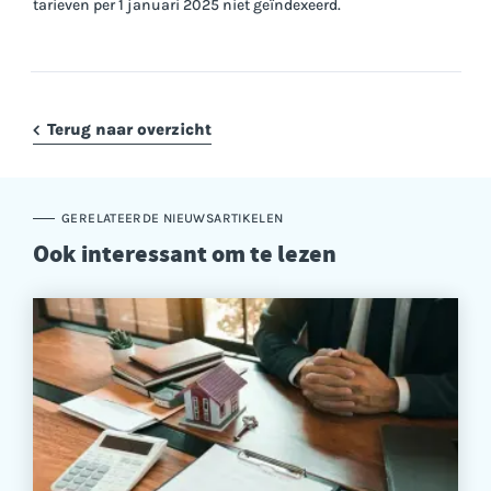
tarieven per 1 januari 2025 niet geïndexeerd.
Terug naar overzicht
GERELATEERDE NIEUWSARTIKELEN
Ook interessant om te lezen