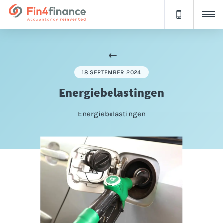
18 SEPTEMBER 2024
Energiebelastingen
Energiebelastingen