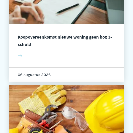
Koopovereenkomst nieuwe woning geen box 3-
schuld
06 augustus 2026