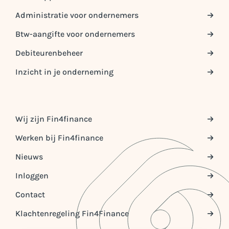
Administratie voor ondernemers
Btw-aangifte voor ondernemers
Debiteurenbeheer
Inzicht in je onderneming
Wij zijn Fin4finance
Werken bij Fin4finance
Nieuws
Inloggen
Contact
Klachtenregeling Fin4Finance