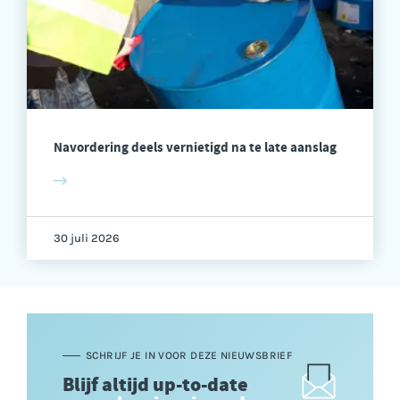
Navordering deels vernietigd na te late aanslag
30 juli 2026
SCHRIJF JE IN VOOR DEZE NIEUWSBRIEF
Blijf altijd up-to-date