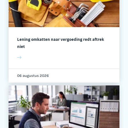
Lening omkatten naar vergoeding redt aftrek
niet
06 augustus 2026