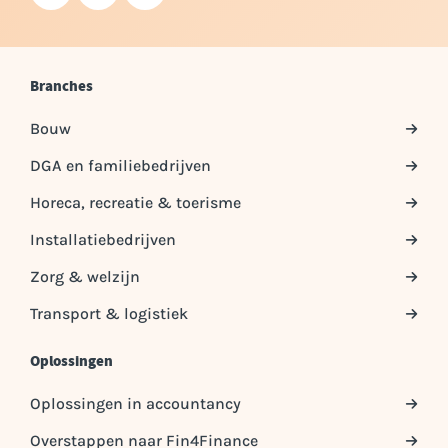
Branches
Bouw
DGA en familiebedrijven
Horeca, recreatie & toerisme
Installatiebedrijven
Zorg & welzijn
Transport & logistiek
Oplossingen
Oplossingen in accountancy
Overstappen naar Fin4Finance