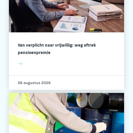
Van verplicht naar vrijwillig: weg aftrek
pensioenpremie
06 augustus 2026