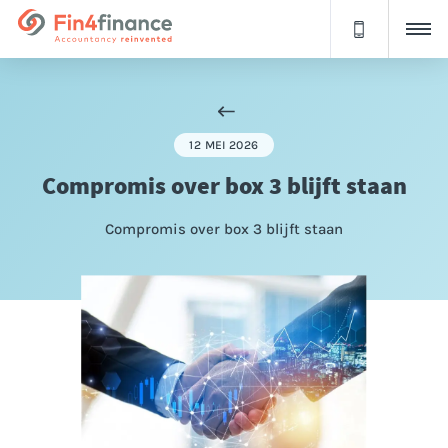
12 MEI 2026
Compromis over box 3 blijft staan
Compromis over box 3 blijft staan