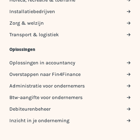
Installatiebedrijven
Zorg & welzijn
Transport & logistiek
Oplossingen
Oplossingen in accountancy
Overstappen naar Fin4Finance
Administratie voor ondernemers
Btw-aangifte voor ondernemers
Debiteurenbeheer
Inzicht in je onderneming