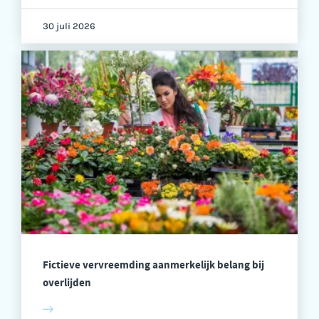
30 juli 2026
Fictieve vervreemding aanmerkelijk belang bij
overlijden