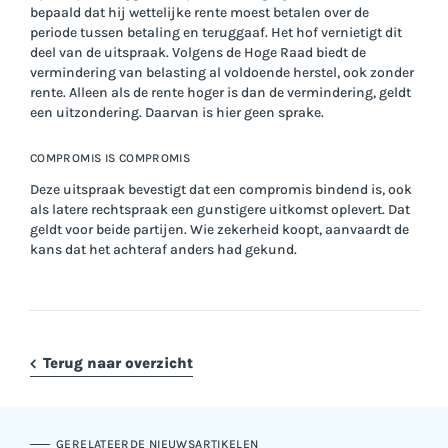
bepaald dat hij wettelijke rente moest betalen over de
periode tussen betaling en teruggaaf. Het hof vernietigt dit
deel van de uitspraak. Volgens de Hoge Raad biedt de
vermindering van belasting al voldoende herstel, ook zonder
rente. Alleen als de rente hoger is dan de vermindering, geldt
een uitzondering. Daarvan is hier geen sprake.
COMPROMIS IS COMPROMIS
Deze uitspraak bevestigt dat een compromis bindend is, ook
als latere rechtspraak een gunstigere uitkomst oplevert. Dat
geldt voor beide partijen. Wie zekerheid koopt, aanvaardt de
kans dat het achteraf anders had gekund.
Terug naar overzicht
GERELATEERDE NIEUWSARTIKELEN