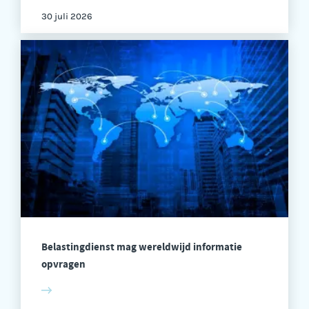
30 juli 2026
Belastingdienst mag wereldwijd informatie
opvragen