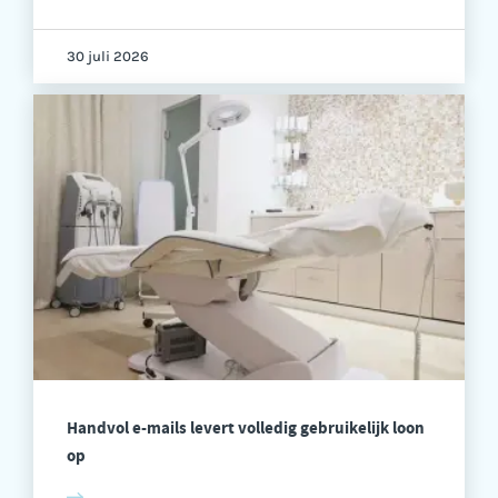
30 juli 2026
Handvol e-mails levert volledig gebruikelijk loon
op