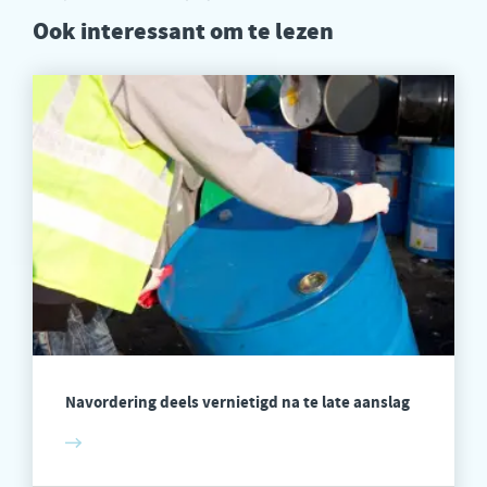
Ook interessant om te lezen
Navordering deels vernietigd na te late aanslag