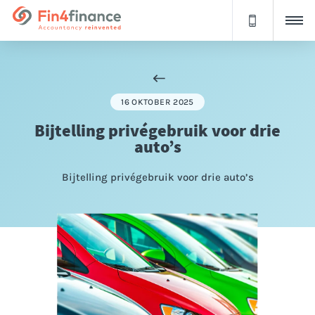
16 OKTOBER 2025
Bijtelling privégebruik voor drie
auto’s
Bijtelling privégebruik voor drie auto’s