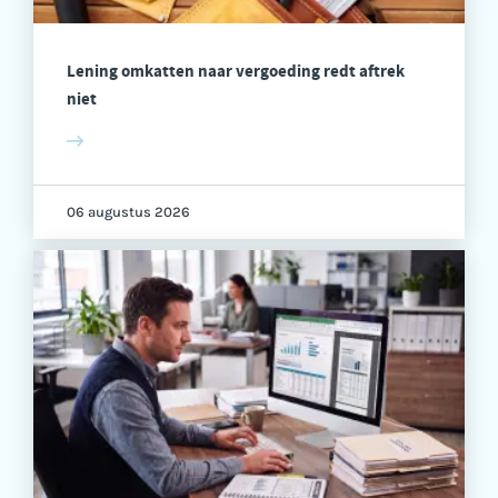
Lening omkatten naar vergoeding redt aftrek
niet
06 augustus 2026