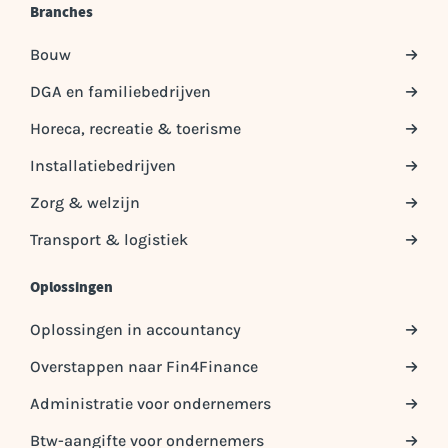
Branches
Bouw
DGA en familiebedrijven
Horeca, recreatie & toerisme
Installatiebedrijven
Zorg & welzijn
Transport & logistiek
Oplossingen
Oplossingen in accountancy
Overstappen naar Fin4Finance
Administratie voor ondernemers
Btw-aangifte voor ondernemers