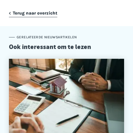
Terug naar overzicht
GERELATEERDE NIEUWSARTIKELEN
Ook interessant om te lezen