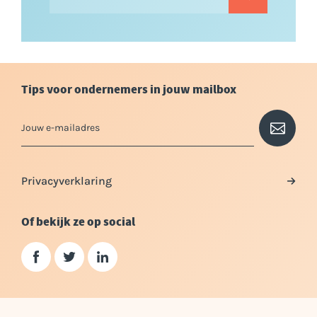
Tips voor ondernemers in jouw mailbox
Privacyverklaring
Of bekijk ze op social