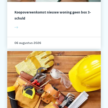
Koopovereenkomst nieuwe woning geen box 3-
schuld
06 augustus 2026