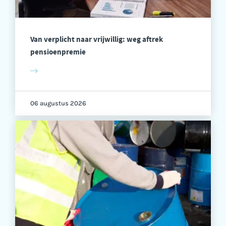
Van verplicht naar vrijwillig: weg aftrek
pensioenpremie
06 augustus 2026