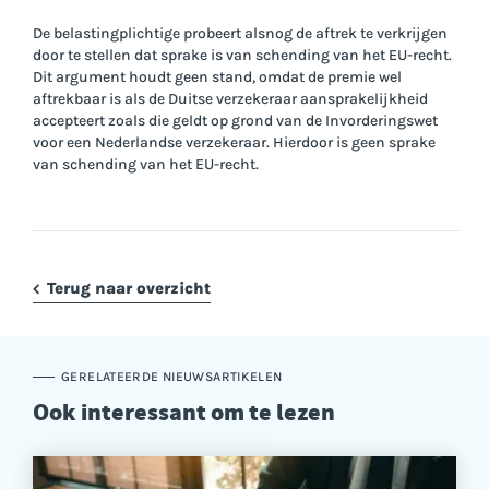
De belastingplichtige probeert alsnog de aftrek te verkrijgen
door te stellen dat sprake is van schending van het EU-recht.
Dit argument houdt geen stand, omdat de premie wel
aftrekbaar is als de Duitse verzekeraar aansprakelijkheid
accepteert zoals die geldt op grond van de Invorderingswet
voor een Nederlandse verzekeraar. Hierdoor is geen sprake
van schending van het EU-recht.
Terug naar overzicht
GERELATEERDE NIEUWSARTIKELEN
Ook interessant om te lezen