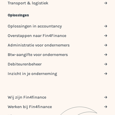
Transport & logistiek
Oplossingen
Oplossingen in accountancy
Overstappen naar Fin4Finance
Administratie voor ondernemers
Btw-aangifte voor ondernemers
Debiteurenbeheer
Inzicht in je onderneming
Wij zijn Fin4finance
Werken bij Fin4finance