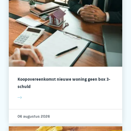
Koopovereenkomst nieuwe woning geen box 3-
schuld
06 augustus 2026