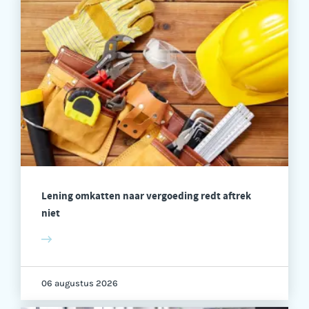
Lening omkatten naar vergoeding redt aftrek
niet
06 augustus 2026