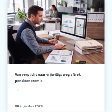
Van verplicht naar vrijwillig: weg aftrek
pensioenpremie
06 augustus 2026