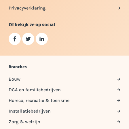
Privacyverklaring
Of bekijk ze op social
Branches
Bouw
DGA en familiebedrijven
Horeca, recreatie & toerisme
Installatiebedrijven
Zorg & welzijn