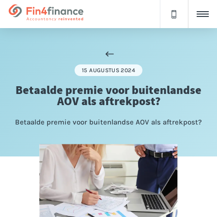
15 AUGUSTUS 2024
Betaalde premie voor buitenlandse
AOV als aftrekpost?
Betaalde premie voor buitenlandse AOV als aftrekpost?