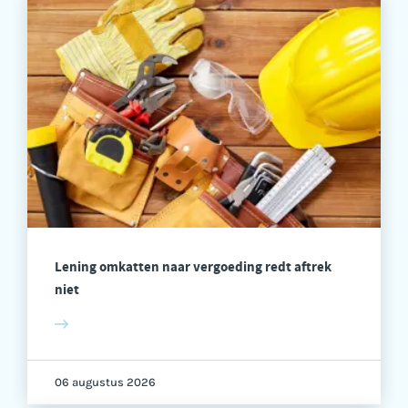
Lening omkatten naar vergoeding redt aftrek
niet
06 augustus 2026