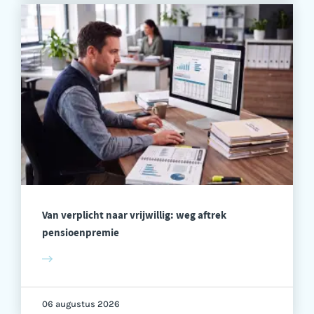
Van verplicht naar vrijwillig: weg aftrek
pensioenpremie
06 augustus 2026