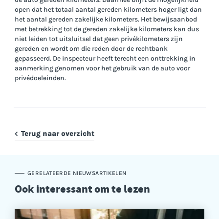
open dat het totaal aantal gereden kilometers hoger ligt dan
het aantal gereden zakelijke kilometers. Het bewijsaanbod
met betrekking tot de gereden zakelijke kilometers kan dus
niet leiden tot uitsluitsel dat geen privékilometers zijn
gereden en wordt om die reden door de rechtbank
gepasseerd. De inspecteur heeft terecht een onttrekking in
aanmerking genomen voor het gebruik van de auto voor
privédoeleinden.
Terug naar overzicht
GERELATEERDE NIEUWSARTIKELEN
Ook interessant om te lezen