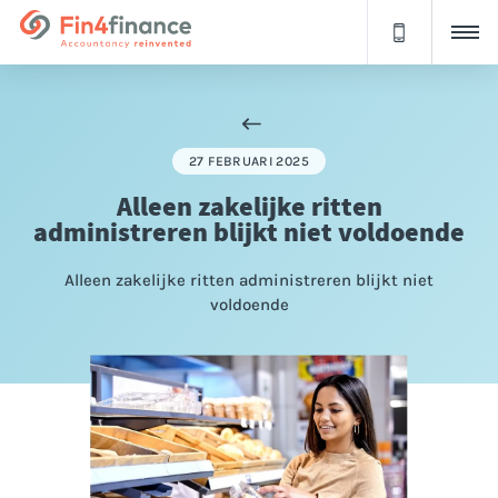
27 FEBRUARI 2025
Alleen zakelijke ritten
administreren blijkt niet voldoende
Alleen zakelijke ritten administreren blijkt niet
voldoende