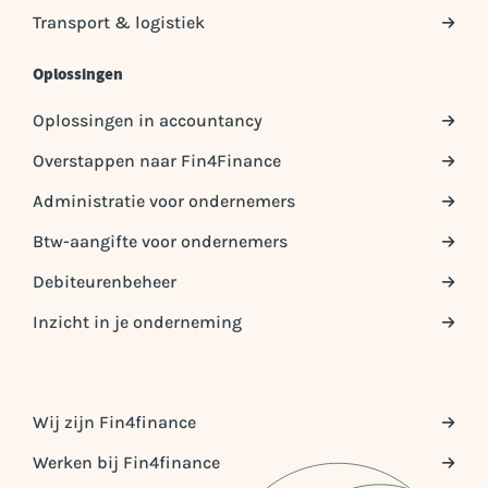
Transport & logistiek
Oplossingen
Oplossingen in accountancy
Overstappen naar Fin4Finance
Administratie voor ondernemers
Btw-aangifte voor ondernemers
Debiteurenbeheer
Inzicht in je onderneming
Wij zijn Fin4finance
Werken bij Fin4finance