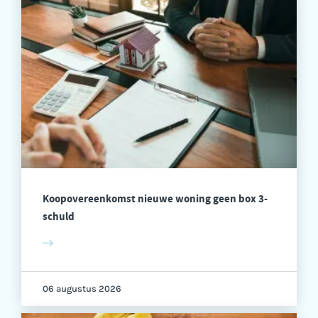
Koopovereenkomst nieuwe woning geen box 3-
schuld
06 augustus 2026