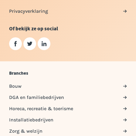
Privacyverklaring
Of bekijk ze op social
Branches
Bouw
DGA en familiebedrijven
Horeca, recreatie & toerisme
Installatiebedrijven
Zorg & welzijn