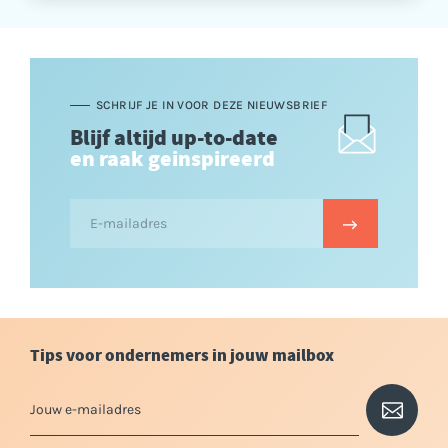
SCHRIJF JE IN VOOR DEZE NIEUWSBRIEF
Blijf altijd up-to-date
en raak geinspireerd
Tips voor ondernemers in jouw mailbox