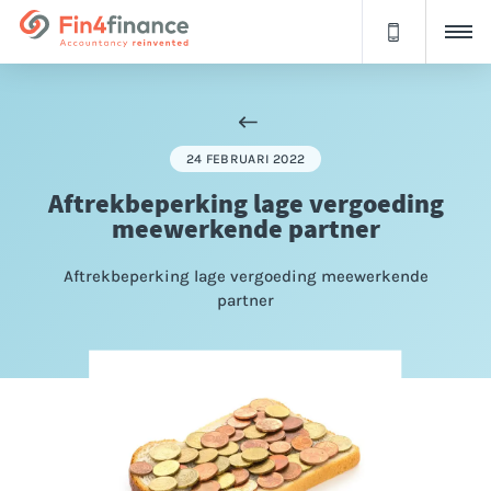
24 FEBRUARI 2022
Aftrekbeperking lage vergoeding
meewerkende partner
Aftrekbeperking lage vergoeding meewerkende
partner