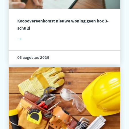
Koopovereenkomst nieuwe woning geen box 3-
schuld
06 augustus 2026