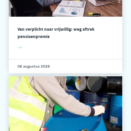
Van verplicht naar vrijwillig: weg aftrek
pensioenpremie
06 augustus 2026