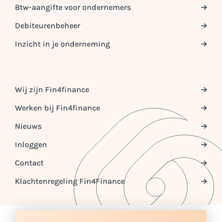
Btw-aangifte voor ondernemers
Debiteurenbeheer
Inzicht in je onderneming
Wij zijn Fin4finance
Werken bij Fin4finance
Nieuws
Inloggen
Contact
Klachtenregeling Fin4Finance