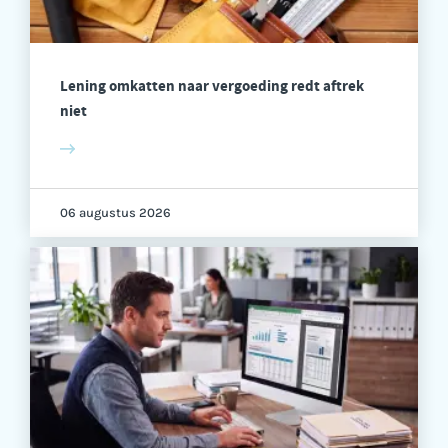
Lening omkatten naar vergoeding redt aftrek
niet
06 augustus 2026