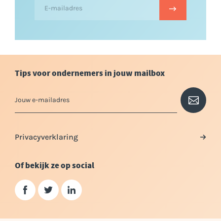
Tips voor ondernemers in jouw mailbox
Privacyverklaring
Of bekijk ze op social