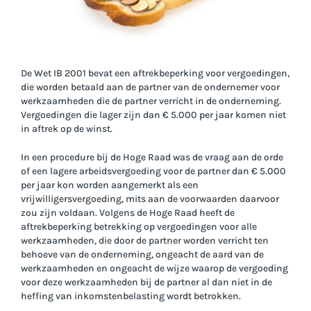
De Wet IB 2001 bevat een aftrekbeperking voor vergoedingen,
die worden betaald aan de partner van de ondernemer voor
werkzaamheden die de partner verricht in de onderneming.
Vergoedingen die lager zijn dan € 5.000 per jaar komen niet
in aftrek op de winst.
In een procedure bij de Hoge Raad was de vraag aan de orde
of een lagere arbeidsvergoeding voor de partner dan € 5.000
per jaar kon worden aangemerkt als een
vrijwilligersvergoeding, mits aan de voorwaarden daarvoor
zou zijn voldaan. Volgens de Hoge Raad heeft de
aftrekbeperking betrekking op vergoedingen voor alle
werkzaamheden, die door de partner worden verricht ten
behoeve van de onderneming, ongeacht de aard van de
werkzaamheden en ongeacht de wijze waarop de vergoeding
voor deze werkzaamheden bij de partner al dan niet in de
heffing van inkomstenbelasting wordt betrokken.