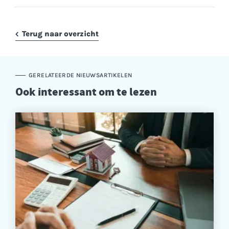
Terug naar overzicht
GERELATEERDE NIEUWSARTIKELEN
Ook interessant om te lezen