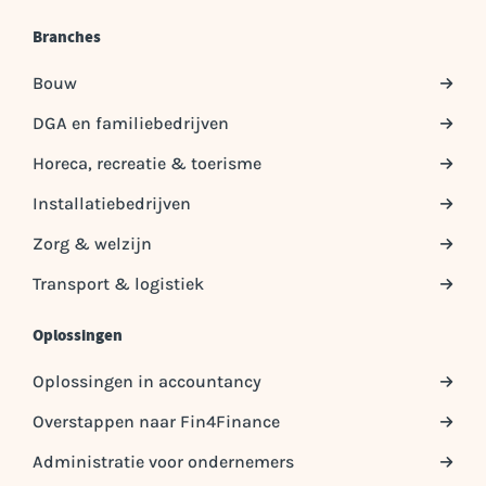
Branches
Bouw
DGA en familiebedrijven
Horeca, recreatie & toerisme
Installatiebedrijven
Zorg & welzijn
Transport & logistiek
Oplossingen
Oplossingen in accountancy
Overstappen naar Fin4Finance
Administratie voor ondernemers