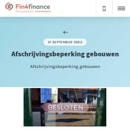
21 SEPTEMBER 2023
Afschrijvingsbeperking gebouwen
Afschrijvingsbeperking gebouwen