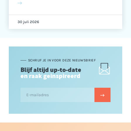
30 juli 2026
SCHRIJF JE IN VOOR DEZE NIEUWSBRIEF
Blijf altijd up-to-date
en raak geinspireerd