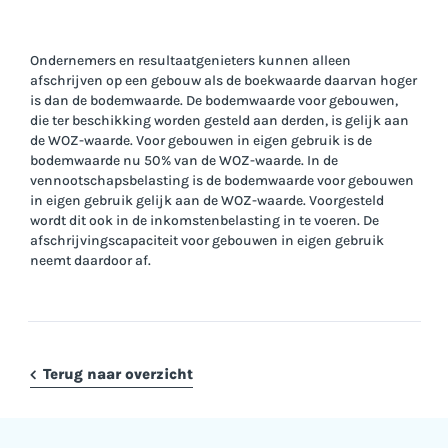
Ondernemers en resultaatgenieters kunnen alleen
afschrijven op een gebouw als de boekwaarde daarvan hoger
is dan de bodemwaarde. De bodemwaarde voor gebouwen,
die ter beschikking worden gesteld aan derden, is gelijk aan
de WOZ-waarde. Voor gebouwen in eigen gebruik is de
bodemwaarde nu 50% van de WOZ-waarde. In de
vennootschapsbelasting is de bodemwaarde voor gebouwen
in eigen gebruik gelijk aan de WOZ-waarde. Voorgesteld
wordt dit ook in de inkomstenbelasting in te voeren. De
afschrijvingscapaciteit voor gebouwen in eigen gebruik
neemt daardoor af.
Terug naar overzicht