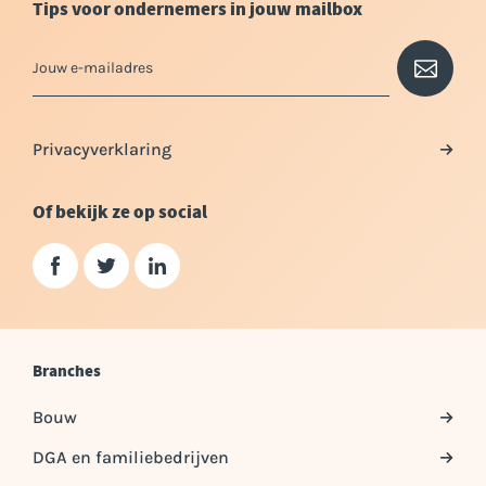
Tips voor ondernemers in jouw mailbox
Privacyverklaring
Of bekijk ze op social
Branches
Bouw
DGA en familiebedrijven