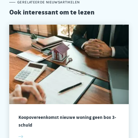
GERELATEERDE NIEUWSARTIKELEN
Ook interessant om te lezen
Koopovereenkomst nieuwe woning geen box 3-
schuld