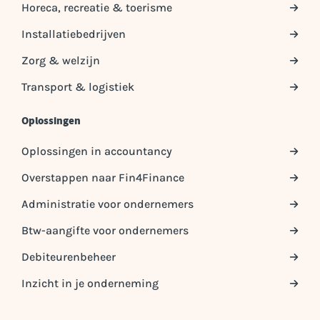
Horeca, recreatie & toerisme
Installatiebedrijven
Zorg & welzijn
Transport & logistiek
Oplossingen
Oplossingen in accountancy
Overstappen naar Fin4Finance
Administratie voor ondernemers
Btw-aangifte voor ondernemers
Debiteurenbeheer
Inzicht in je onderneming