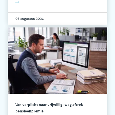
06 augustus 2026
Van verplicht naar vrijwillig: weg aftrek
pensioenpremie