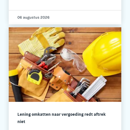
06 augustus 2026
Lening omkatten naar vergoeding redt aftrek
niet