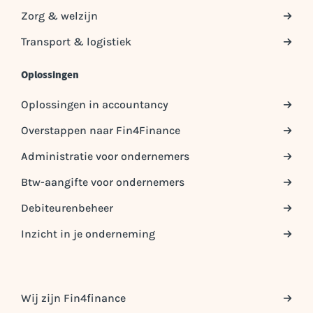
Zorg & welzijn
Transport & logistiek
Oplossingen
Oplossingen in accountancy
Overstappen naar Fin4Finance
Administratie voor ondernemers
Btw-aangifte voor ondernemers
Debiteurenbeheer
Inzicht in je onderneming
Wij zijn Fin4finance