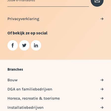
Privacyverklaring
Of bekijk ze op social
Branches
Bouw
DGA en familiebedrijven
Horeca, recreatie & toerisme
Installatiebedrijven