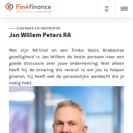
EIGENAAR EN INSPIRATOR
Jan Willem Peters RA
Met zijn RA-titel en een flinke dosis Brabantse
gezelligheid is Jan Willem de beste persoon voor een
goede discussie over jouw onderneming. Niet alleen
heeft hij de ervaring die vereist is om jou te helpen
groeien, hij heeft ook de persoonlijke aandacht die je
nodig hebt.