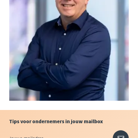
Tips voor ondernemers in jouw mailbox